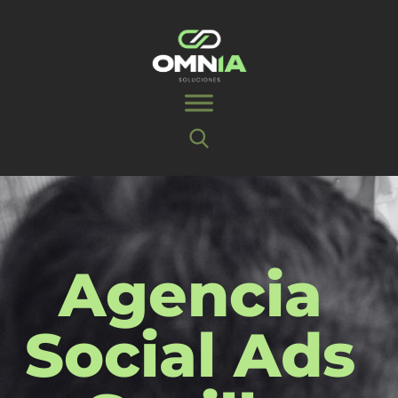
Agencia
Social Ads