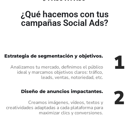
¿Qué hacemos con tus
campañas Social Ads?
1
Estrategia de segmentación y objetivos.
Analizamos tu mercado, definimos el público
ideal y marcamos objetivos claros: tráfico,
leads, ventas, notoriedad, etc.
2
Diseño de anuncios impactantes.
Creamos imágenes, vídeos, textos y
creatividades adaptadas a cada plataforma para
maximizar clics y conversiones.