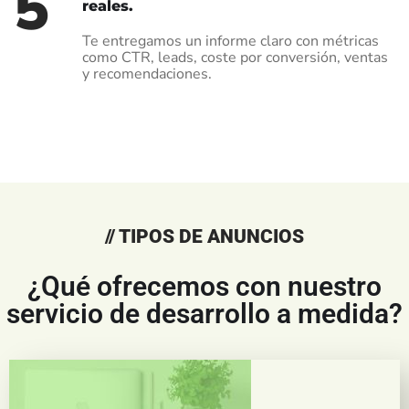
5
reales.
Te entregamos un informe claro con métricas
como CTR, leads, coste por conversión, ventas
y recomendaciones.
// TIPOS DE ANUNCIOS
¿Qué ofrecemos con nuestro
servicio de desarrollo a medida?