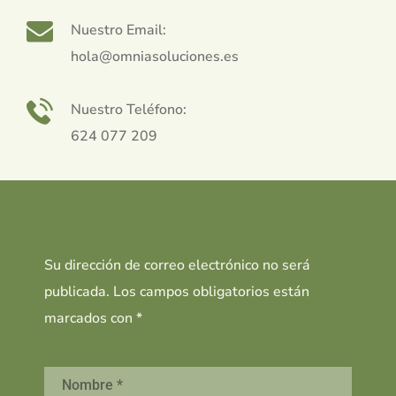
Nuestro Email:
hola@omniasoluciones.es
Nuestro Teléfono:
624 077 209
¿Listo para empezar?
Su dirección de correo electrónico no será
publicada. Los campos obligatorios están
marcados con *