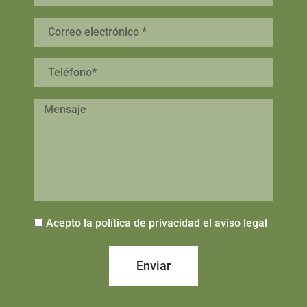
Acepto la política de privacidad el aviso legal
Enviar