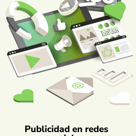
Publicidad en redes