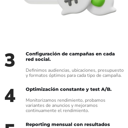
3
Configuración de campañas en cada
red social.
Definimos audiencias, ubicaciones, presupuesto
y formatos óptimos para cada tipo de campaña.
4
Optimización constante y test A/B.
Monitorizamos rendimiento, probamos
variantes de anuncios y mejoramos
continuamente el rendimiento.
Reporting mensual con resultados