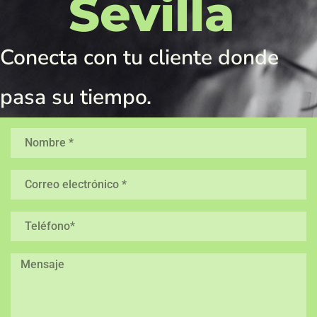
Sevilla
Conecta con tu cliente donde
pasa su tiempo.