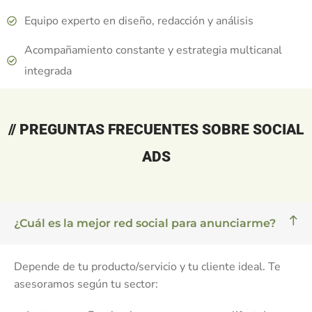
Equipo experto en diseño, redacción y análisis
Acompañamiento constante y estrategia multicanal
integrada
// PREGUNTAS FRECUENTES SOBRE SOCIAL
ADS
¿Cuál es la mejor red social para anunciarme?
Depende de tu producto/servicio y tu cliente ideal. Te
asesoramos según tu sector: