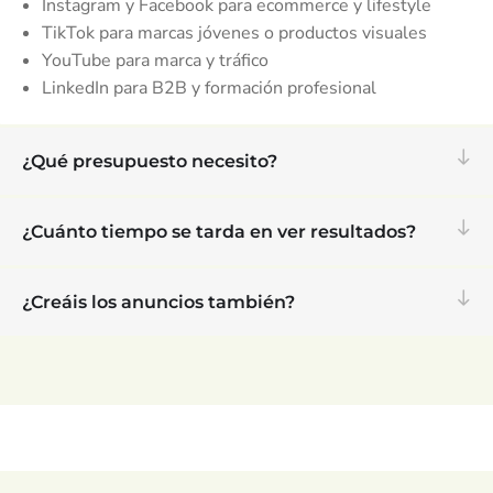
Instagram y Facebook para ecommerce y lifestyle
TikTok para marcas jóvenes o productos visuales
YouTube para marca y tráfico
LinkedIn para B2B y formación profesional
¿Qué presupuesto necesito?
¿Cuánto tiempo se tarda en ver resultados?
¿Creáis los anuncios también?