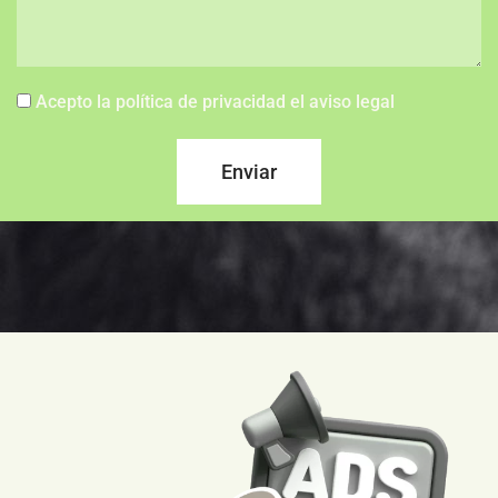
Acepto la política de privacidad el aviso legal
Enviar