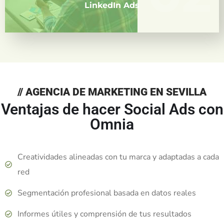
LinkedIn Ads
// AGENCIA DE MARKETING EN SEVILLA
Ventajas de hacer Social Ads con
Omnia
Creatividades alineadas con tu marca y adaptadas a cada
red
Segmentación profesional basada en datos reales
Informes útiles y comprensión de tus resultados