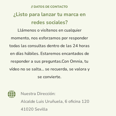
// DATOS DE CONTACTO
¿Listo para lanzar tu marca en
redes sociales?
Llámenos o visítenos en cualquier
momento, nos esforzamos por responder
todas las consultas dentro de las 24 horas
en días hábiles. Estaremos encantados de
responder a sus preguntas.Con Omnia, tu
vídeo no se salta… se recuerda, se valora y
se convierte.
Nuestra Dirección:
Alcalde Luis Uruñuela, 6 oficina 120
41020 Sevilla