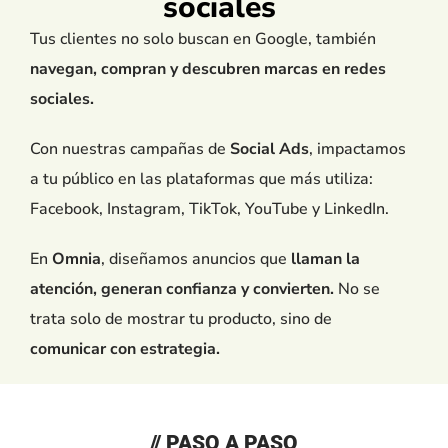
sociales
Tus clientes no solo buscan en Google, también
navegan, compran y descubren marcas en redes
sociales.
Con nuestras campañas de
Social Ads
, impactamos
a tu público en las plataformas que más utiliza:
Facebook, Instagram, TikTok, YouTube y LinkedIn.
En
Omnia
, diseñamos anuncios que
llaman la
atención, generan confianza y convierten.
No se
trata solo de mostrar tu producto, sino de
comunicar con estrategia.
// PASO A PASO