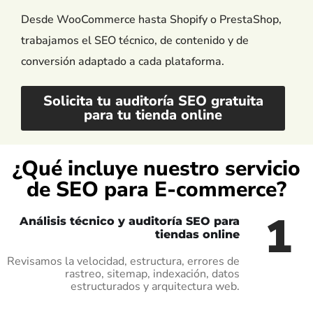
Desde WooCommerce hasta Shopify o PrestaShop,
trabajamos el SEO técnico, de contenido y de
conversión adaptado a cada plataforma.
Solicita tu auditoría SEO gratuita
para tu tienda online
¿Qué incluye nuestro servicio
de SEO para E-commerce?
1
Análisis técnico y auditoría SEO para
tiendas online
Revisamos la velocidad, estructura, errores de
rastreo, sitemap, indexación, datos
estructurados y arquitectura web.