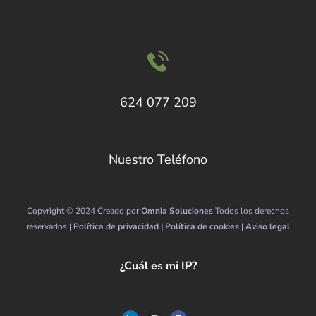
624 077 209
Nuestro Teléfono
Copyright © 2024 Creado por
Omnia Soluciones
Todos los derechos
reservados |
Política de privacidad |
Política de cookies |
Aviso legal
¿Cuál es mi IP?