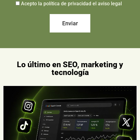
Acepto la política de privacidad el aviso legal
Enviar
Lo último en SEO, marketing y
tecnología