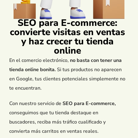
SEO para E-commerce:
convierte visitas en ventas
y haz crecer tu tienda
online
En el comercio electrónico,
no basta con tener una
tienda online bonita.
Si tus productos no aparecen
en Google, tus clientes potenciales simplemente no
te encuentran.
Con nuestro servicio de
SEO para E-commerce,
conseguimos que tu tienda destaque en
buscadores, reciba más tráfico cualificado y
convierta más carritos en ventas reales.