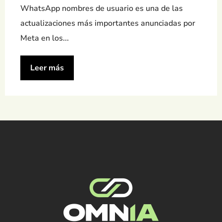
WhatsApp nombres de usuario es una de las
actualizaciones más importantes anunciadas por
Meta en los...
Leer más