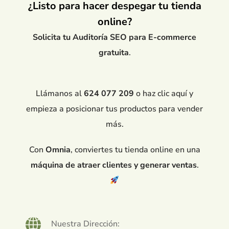
¿Listo para hacer despegar tu tienda
online?
Solicita tu Auditoría SEO para E-commerce
gratuita
.
Llámanos al
624 077 209
o haz clic aquí y
empieza a posicionar tus productos para vender
más.
Con
Omnia
, conviertes tu tienda online en una
máquina de atraer clientes y generar ventas
.
Nuestra Dirección: