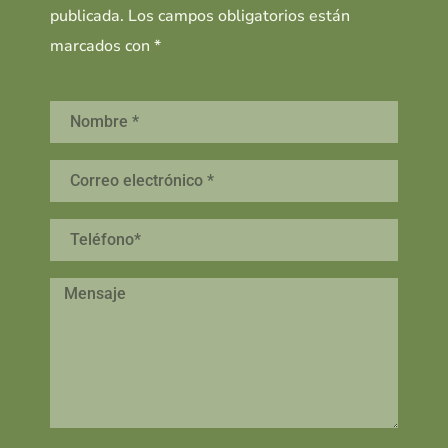
publicada. Los campos obligatorios están
marcados con *