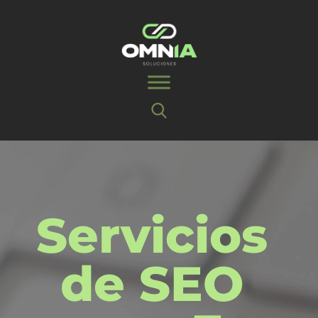
Servicios
de SEO