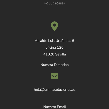
Alcalde Luis Uruñuela, 6
oficina 120
41020 Sevilla
Nuestra Dirección
hola@omniasoluciones.es
Nuestro Email