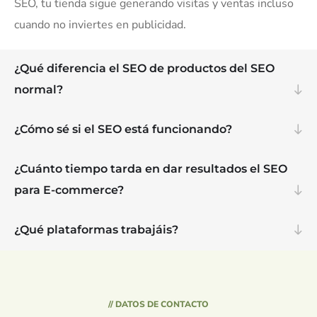
SEO, tu tienda sigue generando visitas y ventas incluso
cuando no inviertes en publicidad.
¿Qué diferencia el SEO de productos del SEO
normal?
¿Cómo sé si el SEO está funcionando?
¿Cuánto tiempo tarda en dar resultados el SEO
para E-commerce?
¿Qué plataformas trabajáis?
// DATOS DE CONTACTO