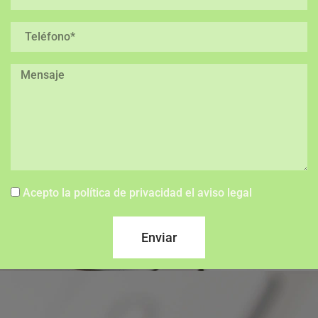
Acepto la política de privacidad el aviso legal
Enviar