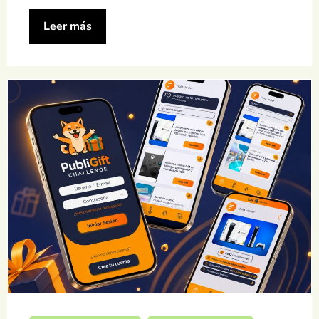
Leer más