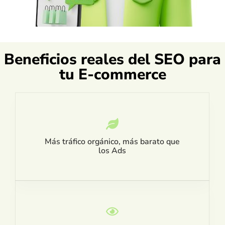
Beneficios reales del SEO para
tu E-commerce
Más tráfico orgánico, más barato que
los Ads