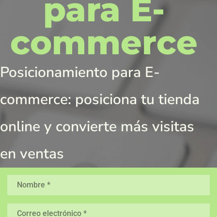
para E-
commerce
Posicionamiento para E-
commerce: posiciona tu tienda
online y convierte más visitas
en ventas