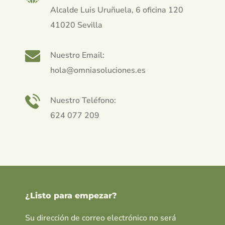
Alcalde Luis Uruñuela, 6 oficina 120
41020 Sevilla
Nuestro Email:
hola@omniasoluciones.es
Nuestro Teléfono:
624 077 209
¿Listo para empezar?
Su dirección de correo electrónico no será