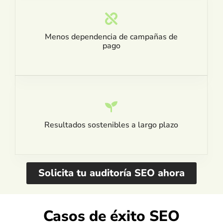
Menos dependencia de campañas de
pago
Resultados sostenibles a largo plazo
Solicita tu auditoría SEO ahora
Casos de éxito SEO