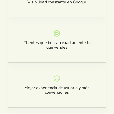
Visibilidad constante en Google
Clientes que buscan exactamente lo
que vendes
Mejor experiencia de usuario y más
conversiones