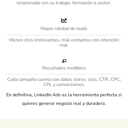
relacionado con su trabajo, formación o sector.
Mayor calidad de leads
Menos clics irrelevantes, más contactos con intención
real.
Resultados medibles
Cada campaña cuenta con datos claros: clics, CTR, CPC,
CPL y conversiones.
En definitiva, LinkedIn Ads es la herramienta perfecta si
quieres generar negocio real y duradero.