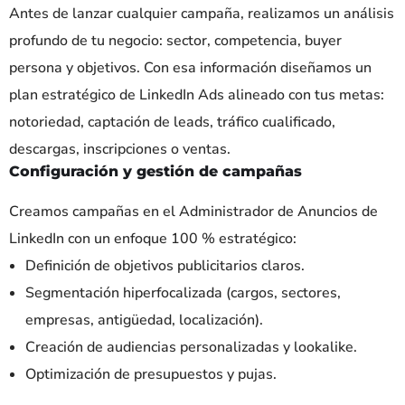
Antes de lanzar cualquier campaña, realizamos un análisis
profundo de tu negocio: sector, competencia, buyer
persona y objetivos. Con esa información diseñamos un
plan estratégico de LinkedIn Ads alineado con tus metas:
notoriedad, captación de leads, tráfico cualificado,
descargas, inscripciones o ventas.
Configuración y gestión de campañas
Creamos campañas en el Administrador de Anuncios de
LinkedIn con un enfoque 100 % estratégico:
Definición de objetivos publicitarios claros.
Segmentación hiperfocalizada (cargos, sectores,
empresas, antigüedad, localización).
Creación de audiencias personalizadas y lookalike.
Optimización de presupuestos y pujas.