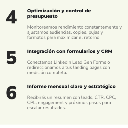
4
Optimización y control de
presupuesto
Monitoreamos rendimiento constantemente y
ajustamos audiencias, copies, pujas y
formatos para maximizar el retorno.
5
Integración con formularios y CRM
Conectamos LinkedIn Lead Gen Forms o
redireccionamos a tus landing pages con
medición completa.
6
Informe mensual claro y estratégico
Recibirás un resumen con leads, CTR, CPC,
CPL, engagement y próximos pasos para
escalar resultados.