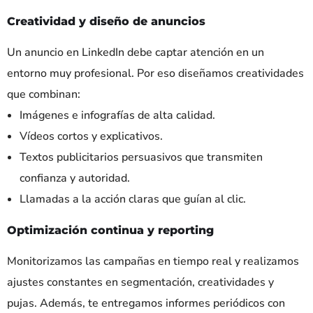
Creatividad y diseño de anuncios
Un anuncio en LinkedIn debe captar atención en un
entorno muy profesional. Por eso diseñamos creatividades
que combinan:
Imágenes e infografías de alta calidad.
Vídeos cortos y explicativos.
Textos publicitarios persuasivos que transmiten
confianza y autoridad.
Llamadas a la acción claras que guían al clic.
Optimización continua y reporting
Monitorizamos las campañas en tiempo real y realizamos
ajustes constantes en segmentación, creatividades y
pujas. Además, te entregamos informes periódicos con