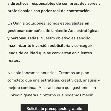
a
directivos, responsables de compras, decisores y
profesionales con poder real de contratación.
En Omnia Soluciones, somos especialistas
en
gestionar campañas de LinkedIn Ads estratégicas
y personalizadas.
Nuestro objetivo es sencillo:
maximizar tu inversión publicitaria y conseguir
leads de calidad que se conviertan en clientes
reales.
No solo lanzamos anuncios. Creamos un plan
completo que une estrategia, creatividad, análisis y
mejora continua. Así, cada euro que gastamos en
LinkedIn genera un retorno que podemos medir.
Solicita tu presupuesto gratuito