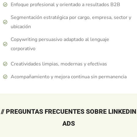
Enfoque profesional y orientado a resultados B2B
Segmentación estratégica por cargo, empresa, sector y
ubicación
Copywriting persuasivo adaptado al lenguaje
corporativo
Creatividades limpias, modernas y efectivas
Acompañamiento y mejora continua sin permanencia
// PREGUNTAS FRECUENTES SOBRE LINKEDIN
ADS