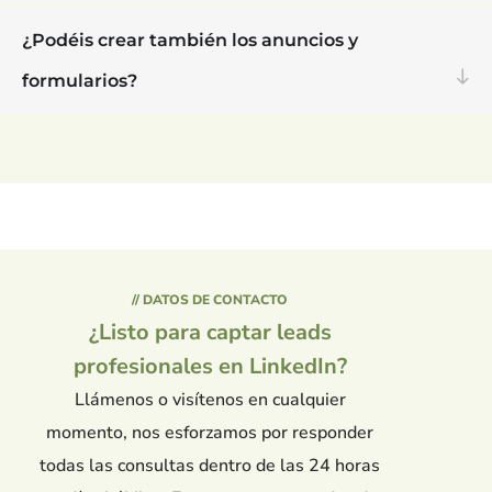
¿Podéis crear también los anuncios y
formularios?
// DATOS DE CONTACTO
¿Listo para captar leads
profesionales en LinkedIn?
Llámenos o visítenos en cualquier
momento, nos esforzamos por responder
todas las consultas dentro de las 24 horas