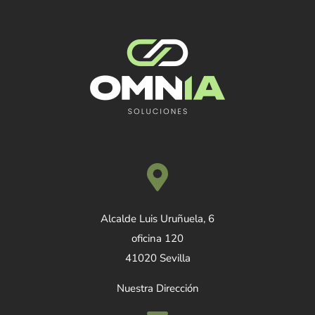
Alcalde Luis Uruñuela, 6
oficina 120
41020 Sevilla
Nuestra Dirección