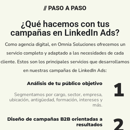
// PASO A PASO
¿Qué hacemos con tus
campañas en LinkedIn Ads?
Como agencia digital, en Omnia Soluciones ofrecemos un
servicio completo y adaptado a las necesidades de cada
cliente. Estos son los principales servicios que desarrollamos
en nuestras campañas de LinkedIn Ads:
1
Análisis de tu público objetivo
Segmentamos por cargo, sector, empresa,
ubicación, antigüedad, formación, intereses y
más.
2
Diseño de campañas B2B orientadas a
resultados