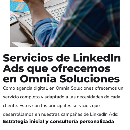
Servicios de LinkedIn
Ads que ofrecemos
en Omnia Soluciones
Como agencia digital, en Omnia Soluciones ofrecemos un
servicio completo y adaptado a las necesidades de cada
cliente. Estos son los principales servicios que
desarrollamos en nuestras campañas de LinkedIn Ads:
Estrategia inicial y consultoría personalizada