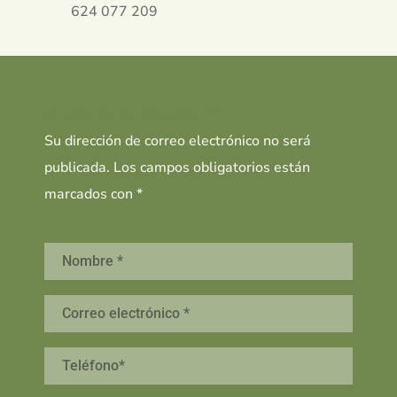
624 077 209
¿Listo para empezar?
Su dirección de correo electrónico no será
publicada. Los campos obligatorios están
marcados con *