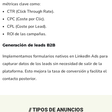
métricas clave como:
CTR (Click Through Rate).
CPC (Coste por Clic).
CPL (Coste por Lead).
ROI de las campañas.
Generación de leads B2B
Implementamos formularios nativos en LinkedIn Ads para
capturar datos de los leads sin necesidad de salir de la
plataforma. Esto mejora la tasa de conversión y facilita el
contacto posterior.
// TIPOS DE ANUNCIOS