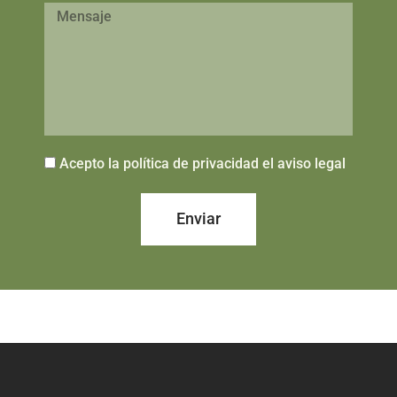
Acepto la política de privacidad el aviso legal
Enviar