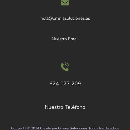
hola@omniasoluciones.es
Nuestro Email
624 077 209
Nuestro Teléfono
Copyright © 2024 Creado por
Omnia Soluciones
Todos los derechos