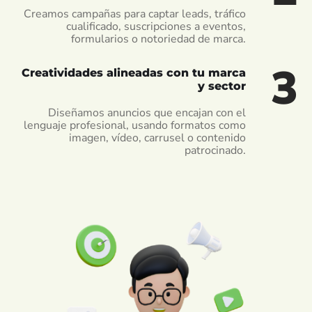
Creamos campañas para captar leads, tráfico
cualificado, suscripciones a eventos,
formularios o notoriedad de marca.
3
Creatividades alineadas con tu marca
y sector
Diseñamos anuncios que encajan con el
lenguaje profesional, usando formatos como
imagen, vídeo, carrusel o contenido
patrocinado.