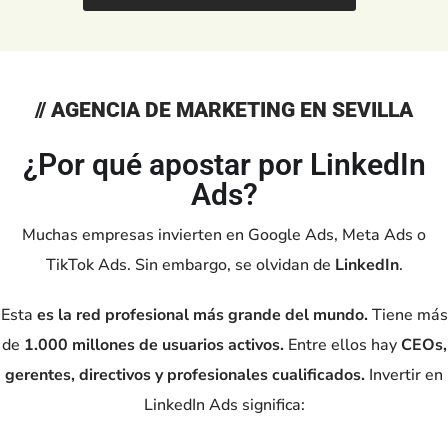
// AGENCIA DE MARKETING EN SEVILLA
¿Por qué apostar por LinkedIn
Ads?
Muchas empresas invierten en Google Ads, Meta Ads o
TikTok Ads. Sin embargo, se olvidan de
LinkedIn
.
Esta
es la red profesional más grande del mundo.
Tiene más
de
1.000 millones de usuarios activos.
Entre ellos hay
CEOs,
gerentes, directivos y profesionales cualificados.
Invertir en
LinkedIn Ads significa: