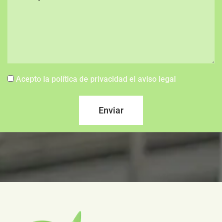
Acepto la política de privacidad el aviso legal
Enviar