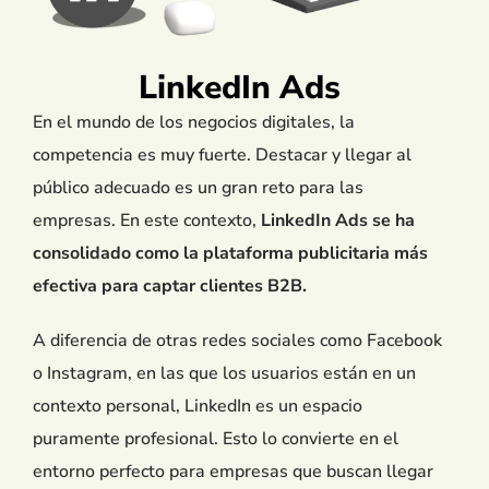
LinkedIn Ads
En el mundo de los negocios digitales, la
competencia es muy fuerte. Destacar y llegar al
público adecuado es un gran reto para las
empresas. En este contexto,
LinkedIn Ads se ha
consolidado como la plataforma publicitaria más
efectiva para captar clientes B2B.
A diferencia de otras redes sociales como Facebook
o Instagram, en las que los usuarios están en un
contexto personal, LinkedIn es un espacio
puramente profesional. Esto lo convierte en el
entorno perfecto para empresas que buscan llegar