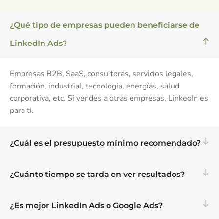
¿Qué tipo de empresas pueden beneficiarse de
LinkedIn Ads?
Empresas B2B, SaaS, consultoras, servicios legales,
formación, industrial, tecnología, energías, salud
corporativa, etc. Si vendes a otras empresas, LinkedIn es
para ti.
¿Cuál es el presupuesto mínimo recomendado?
¿Cuánto tiempo se tarda en ver resultados?
¿Es mejor LinkedIn Ads o Google Ads?