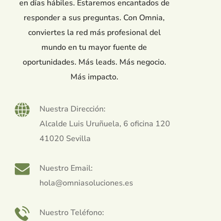
en días hábiles. Estaremos encantados de
responder a sus preguntas. Con Omnia,
conviertes la red más profesional del
mundo en tu mayor fuente de
oportunidades. Más leads. Más negocio.
Más impacto.
Nuestra Dirección:
Alcalde Luis Uruñuela, 6 oficina 120
41020 Sevilla
Nuestro Email:
hola@omniasoluciones.es
Nuestro Teléfono: