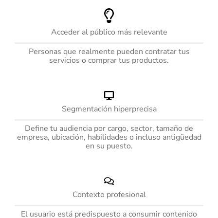
Acceder al público más relevante
Personas que realmente pueden contratar tus
servicios o comprar tus productos.
Segmentación hiperprecisa
Define tu audiencia por cargo, sector, tamaño de
empresa, ubicación, habilidades o incluso antigüedad
en su puesto.
Contexto profesional
El usuario está predispuesto a consumir contenido