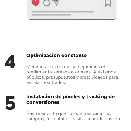
4
Optimización constante
Medimos, analizamos y mejoramos el
rendimiento semana a semana. Ajustamos
públicos, presupuestos y creatividades para
escalar resultados.
5
Instalación de píxeles y tracking de
conversiones
Rastreamos lo que sucede tras cada clic:
compras, formularios, visitas a productos, etc.