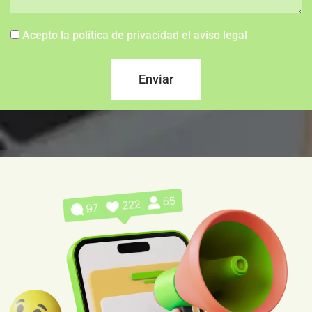
Acepto la política de privacidad el aviso legal
Enviar