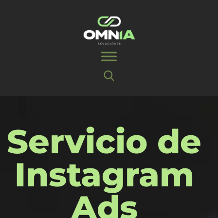
Servicio de
Instagram
Ads