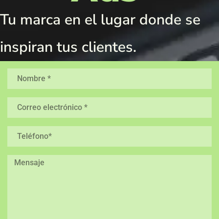
Tu marca en el lugar donde se
inspiran tus clientes.