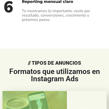
6
Reporting mensual claro
Te mostramos lo importante: coste por
resultado, conversiones, crecimiento y
próximos pasos.
// TIPOS DE ANUNCIOS
Formatos que utilizamos en
Instagram Ads
Para impactar visualmente a tu audiencia mientras