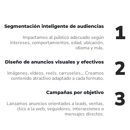
1
Segmentación inteligente de audiencias
Impactamos al público adecuado según
intereses, comportamientos, edad, ubicación,
idioma y más.
2
Diseño de anuncios visuales y efectivos
Imágenes, vídeos, reels, carruseles… Creamos
contenido atractivo adaptado a cada formato.
3
Campañas por objetivo
Lanzamos anuncios orientados a leads, ventas,
clics a la web, seguidores, interacciones o
mensajes directos.