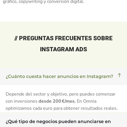
gráfico, copywriting y conversión digital.
// PREGUNTAS FRECUENTES SOBRE
INSTAGRAM ADS
¿Cuánto cuesta hacer anuncios en Instagram?
Depende del sector y objetivo, pero puedes comenzar
con inversiones
desde 200 €/mes.
En Omnia
optimizamos cada euro para obtener resultados reales.
¿Qué tipo de negocios pueden anunciarse en