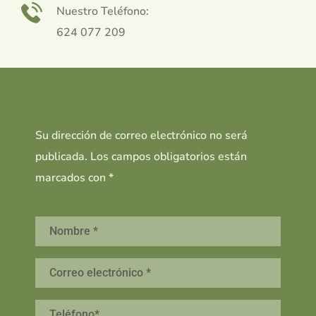
Nuestro Teléfono:
624 077 209
¿Listo para empezar?
Su dirección de correo electrónico no será
publicada. Los campos obligatorios están
marcados con *