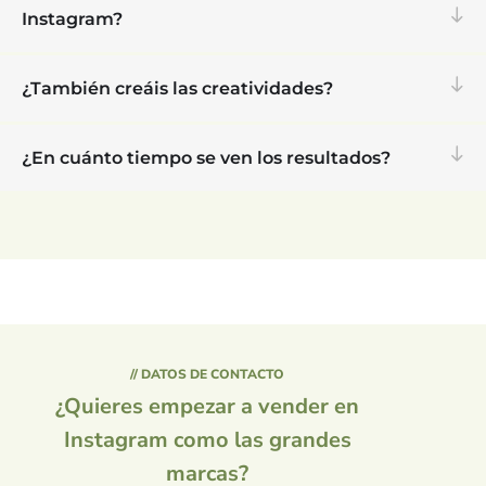
Instagram?
¿También creáis las creatividades?
¿En cuánto tiempo se ven los resultados?
// DATOS DE CONTACTO
¿Quieres empezar a vender en
Instagram como las grandes
marcas?