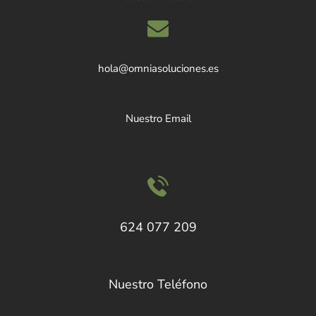
hola@omniasoluciones.es
Nuestro Email
624 077 209
Nuestro Teléfono