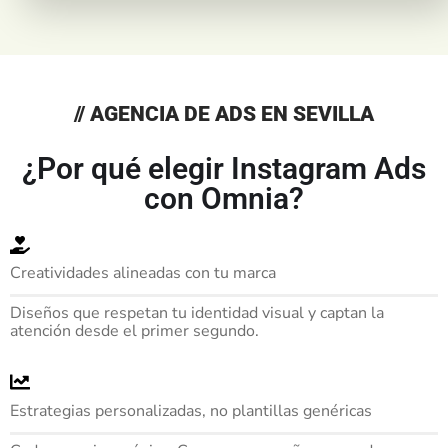
// AGENCIA DE ADS EN SEVILLA
¿Por qué elegir Instagram Ads
con Omnia?
Creatividades alineadas con tu marca
Diseños que respetan tu identidad visual y captan la
atención desde el primer segundo.
Estrategias personalizadas, no plantillas genéricas