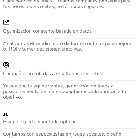
Cada negocio es único. Creamos campañas pensadas para
tus necesidades reales, no fórmulas copiadas.
Optimización constante basada en datos
Analizamos el rendimiento de forma continua para mejorar
tu ROI y tomar decisiones efectivas.
Campañas orientadas a resultados concretos
Ya sea que busques ventas, generación de leads o
posicionamiento de marca, adaptamos cada anuncio a tu
objetivo.
Equipo experto y multidisciplinar
Contamos con especialistas en redes sociales, diseño