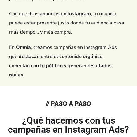
Con nuestros
anuncios en Instagram
, tu negocio
puede estar presente justo donde tu audiencia pasa
más tiempo… y más compra.
En
Omnia
, creamos campañas en Instagram Ads
que
destacan entre el contenido orgánico,
conectan con tu público y generan resultados
reales.
// PASO A PASO
¿Qué hacemos con tus
campañas en Instagram Ads?