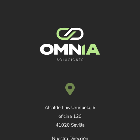
Alcalde Luis Uruñuela, 6
oficina 120
41020 Sevilla
Nuestra Dirección