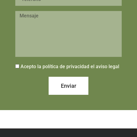
Acepto la política de privacidad el aviso legal
Enviar