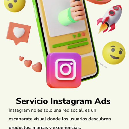
Servicio Instagram Ads
Instagram no es solo una red social, es un
escaparate visual donde los usuarios descubren
productos, marcas y experiencias.