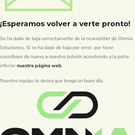
¡Esperamos volver a verte pronto!
Se ha dado de baja correctamente de la newsletter de Omnia
Soluciones. Si se ha dado de baja por error, por favor
suscríbase de nuevo a nuestro boletín accediendo a la parte
inferior
nuestra página web
.
Nuestro equipo le desea que tenga un buen día.