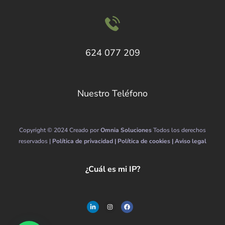
624 077 209
Nuestro Teléfono
Copyright © 2024 Creado por
Omnia Soluciones
Todos los derechos
reservados |
Política de privacidad |
Política de cookies |
Aviso legal
¿Cuál es mi IP?