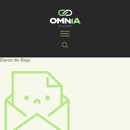
Darse de Baja