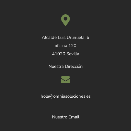
Alcalde Luis Uruñuela, 6
oficina 120
41020 Sevilla
Nuestra Dirección
hola@omniasoluciones.es
Nuestro Email