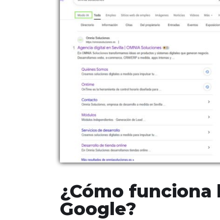
¿Cómo funciona l
Google?