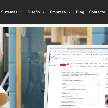
Sistemas
Diseño
Empresa
Blog
Contacto