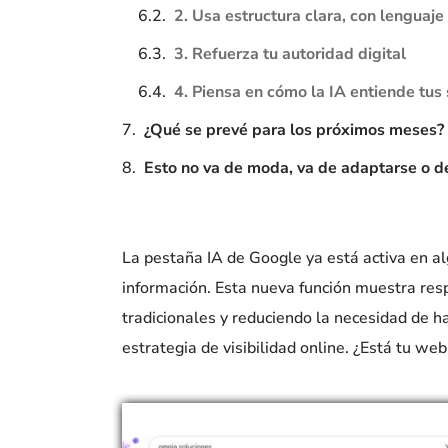
2. Usa estructura clara, con lenguaje
3. Refuerza tu autoridad digital
4. Piensa en cómo la IA entiende tus 
¿Qué se prevé para los próximos meses?
Esto no va de moda, va de adaptarse o 
La pestaña IA de Google ya está activa en a
información. Esta nueva función muestra resp
tradicionales y reduciendo la necesidad de 
estrategia de visibilidad online. ¿Está tu w