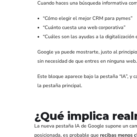
Cuando haces una búsqueda informativa co
“Cómo elegir el mejor CRM para pymes”
“Cuánto cuesta una web corporativa”
“Cuáles son las ayudas a la digitalización
Google ya puede mostrarte, justo al princip
sin necesidad de que entres en ninguna web
Este bloque aparece bajo la pestaña “IA”, y c
la pestaña principal.
¿Qué implica rea
La nueva pestaña IA de Google supone un cam
posicionada, es probable que
recibas menos cl