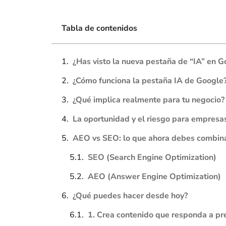
Tabla de contenidos
¿Has visto la nueva pestaña de “IA” en 
¿Cómo funciona la pestaña IA de Google
¿Qué implica realmente para tu negocio?
La oportunidad y el riesgo para empresa
AEO vs SEO: lo que ahora debes combin
SEO (Search Engine Optimization)
AEO (Answer Engine Optimization)
¿Qué puedes hacer desde hoy?
1. Crea contenido que responda a pr