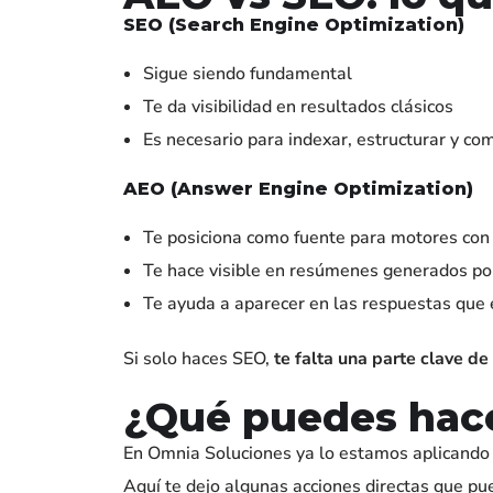
SEO (Search Engine Optimization)
Sigue siendo fundamental
Te da visibilidad en resultados clásicos
Es necesario para indexar, estructurar y co
AEO (Answer Engine Optimization)
Te posiciona como fuente para motores con 
Te hace visible en resúmenes generados por
Te ayuda a aparecer en las respuestas que e
Si solo haces SEO,
te falta una parte clave de 
¿Qué puedes hac
En Omnia Soluciones ya lo estamos aplicando e
Aquí te dejo algunas acciones directas que pu