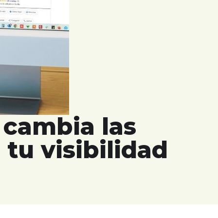
 cambia las
tu visibilidad