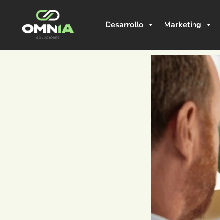
Desarrollo
Marketing