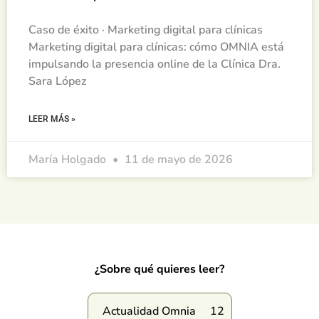
Caso de éxito · Marketing digital para clínicas
Marketing digital para clínicas: cómo OMNIA está
impulsando la presencia online de la Clínica Dra.
Sara López
LEER MÁS »
María Holgado
11 de mayo de 2026
¿Sobre qué quieres leer?
Actualidad Omnia
12