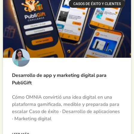
CASOS DE ÉXITO Y CLIENTES
Desarrollo de app y marketing digital para
PubliGift
Cómo OMNIA convirtió una idea digital en una
plataforma gamificada, medible y preparada para
escalar Caso de éxito · Desarrollo de aplicaciones
· Marketing digital