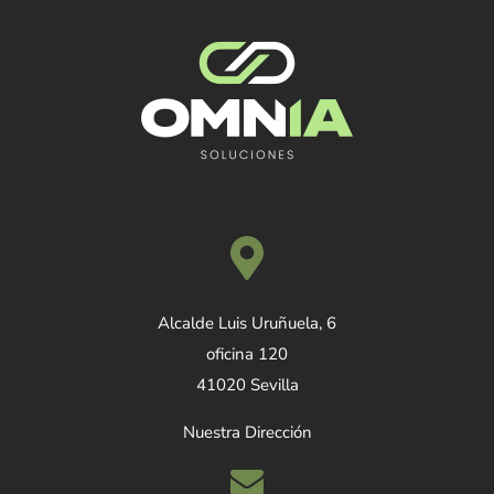
Alcalde Luis Uruñuela, 6
oficina 120
41020 Sevilla
Nuestra Dirección