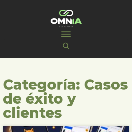
Categoría: Casos
de éxito y
clientes