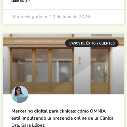
LEER MÁS »
María Holgado
10 de julio de 2026
CASOS DE ÉXITO Y CLIENTES
Marketing digital para clínicas: cómo OMNIA
está impulsando la presencia online de la Clínica
Dra. Sara López