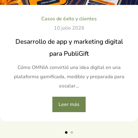
Casos de éxito y clientes
10 julio 2026
Desarrollo de app y marketing digital
para PubliGift
Cómo OMNIA convirtió una idea digital en una
plataforma gamificada, medible y preparada para
escalar...
Leer más