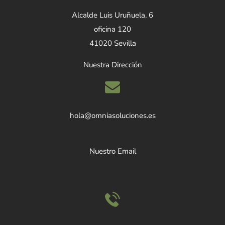
Alcalde Luis Uruñuela, 6
oficina 120
41020 Sevilla
Nuestra Dirección
hola@omniasoluciones.es
Nuestro Email