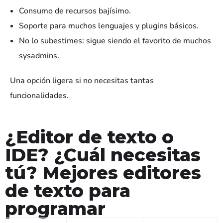
Consumo de recursos bajísimo.
Soporte para muchos lenguajes y plugins básicos.
No lo subestimes: sigue siendo el favorito de muchos
sysadmins.
Una opción ligera si no necesitas tantas
funcionalidades.
¿Editor de texto o
IDE? ¿Cuál necesitas
tú? Mejores editores
de texto para
programar