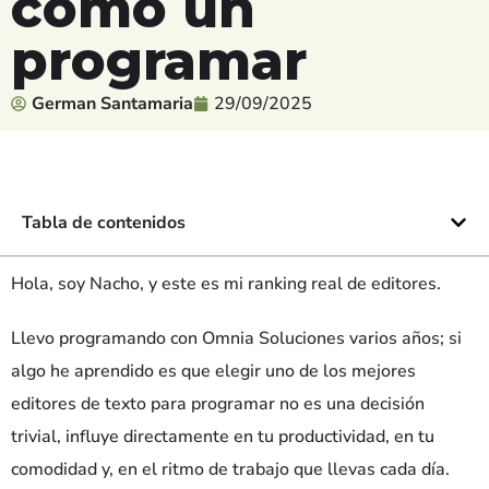
como un
programar
German Santamaria
29/09/2025
Tabla de contenidos
Hola, soy Nacho, y este es mi ranking real de editores.
Llevo programando con Omnia Soluciones varios años; si
algo he aprendido es que elegir uno de los mejores
editores de texto para programar no es una decisión
trivial, influye directamente en tu productividad, en tu
comodidad y, en el ritmo de trabajo que llevas cada día.