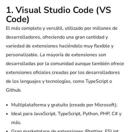
1. Visual Studio Code (VS
Code)
El más completo y versátil, utilizado por millones de
desarrolladores, ofreciendo una gran cantidad y
variedad de extensiones haciéndolo muy flexible y
personalizable. La mayoría de extensiones son
desarrolladas por la comunidad aunque también ofrece
extensiones oficiales creadas por los desarrolladores
de los lenguajes y tecnologías, como TypeScript o
Github.
Multiplataforma y gratuito (creado por Microsoft).
Ideal para JavaScript, TypeScript, Python, PHP, C# y
más.
Gran marketplace de extensiones (Prettier, ESLint,