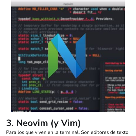
3. Neovim (y Vim)
Para los que viven en la terminal. Son editores de texto