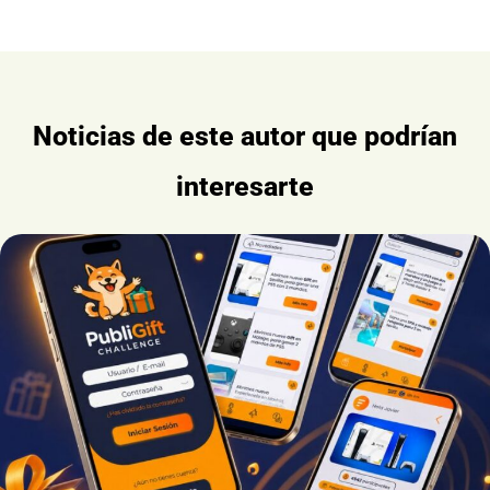
Noticias de este autor que podrían
interesarte