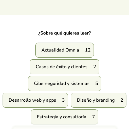
¿Sobre qué quieres leer?
Actualidad Omnia
12
Casos de éxito y clientes
2
Ciberseguridad y sistemas
5
Desarrollo web y apps
3
Diseño y branding
2
Estrategia y consultoría
7