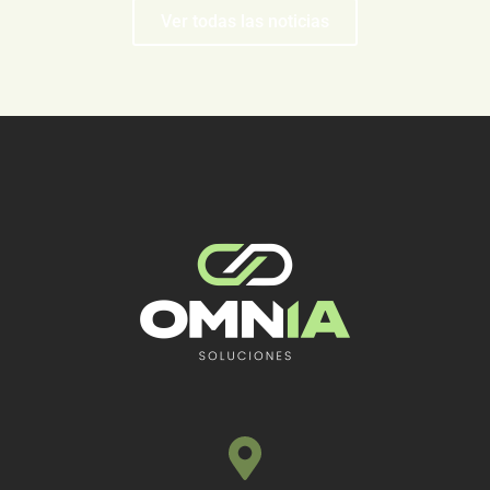
Ver todas las noticias