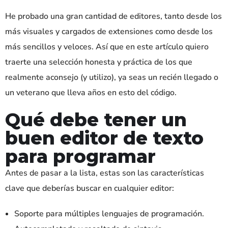
He probado una gran cantidad de editores, tanto desde los
más visuales y cargados de extensiones como desde los
más sencillos y veloces. Así que en este artículo quiero
traerte una selección honesta y práctica de los que
realmente aconsejo (y utilizo), ya seas un recién llegado o
un veterano que lleva años en esto del código.
Qué debe tener un
buen editor de texto
para programar
Antes de pasar a la lista, estas son las características
clave que deberías buscar en cualquier editor:
Soporte para múltiples lenguajes de programación.