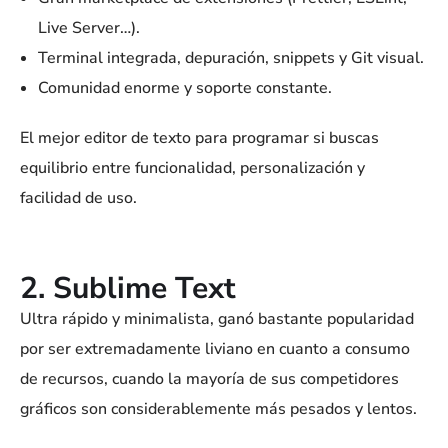
Live Server…).
Terminal integrada, depuración, snippets y Git visual.
Comunidad enorme y soporte constante.
El mejor editor de texto para programar si buscas
equilibrio entre funcionalidad, personalización y
facilidad de uso.
2. Sublime Text
Ultra rápido y minimalista, ganó bastante popularidad
por ser extremadamente liviano en cuanto a consumo
de recursos, cuando la mayoría de sus competidores
gráficos son considerablemente más pesados y lentos.