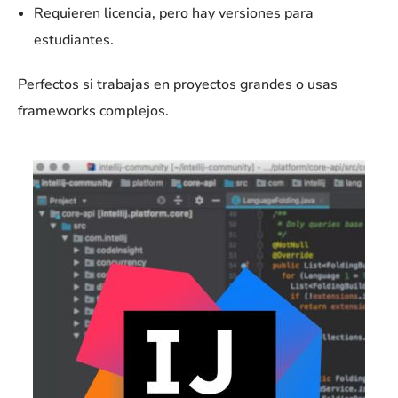
Requieren licencia, pero hay versiones para
estudiantes.
Perfectos si trabajas en proyectos grandes o usas
frameworks complejos.