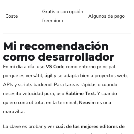
Gratis o con opción
Coste
Algunos de pago
freemium
Mi recomendación
como desarrollador
En mi día a día, uso
VS Code
como entorno principal,
porque es versátil, ágil y se adapta bien a proyectos web,
APIs y scripts backend. Para tareas rápidas o cuando
necesito velocidad pura, uso
Sublime Text.
Y cuando
quiero control total en la terminal,
Neovim
es una
maravilla.
La clave es probar y ver
cuál de los mejores editores de