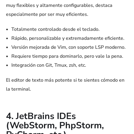
muy flexibles y altamente configurables, destaca
especialmente por ser muy eficientes.
Totalmente controlado desde el teclado.
Rápido, personalizable y extremadamente eficiente.
Versión mejorada de Vim, con soporte LSP moderno.
Requiere tiempo para dominarlo, pero vale la pena.
Integración con Git, Tmux, zsh, etc.
El editor de texto más potente si te sientes cómodo en
la terminal.
4. JetBrains IDEs
(WebStorm, PhpStorm,