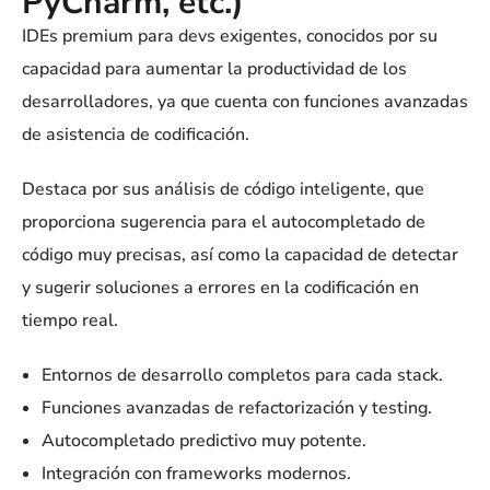
PyCharm, etc.)
IDEs premium para devs exigentes, conocidos por su
capacidad para aumentar la productividad de los
desarrolladores, ya que cuenta con funciones avanzadas
de asistencia de codificación.
Destaca por sus análisis de código inteligente, que
proporciona sugerencia para el autocompletado de
código muy precisas, así como la capacidad de detectar
y sugerir soluciones a errores en la codificación en
tiempo real.
Entornos de desarrollo completos para cada stack.
Funciones avanzadas de refactorización y testing.
Autocompletado predictivo muy potente.
Integración con frameworks modernos.