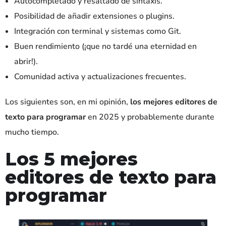
Autocompletado y resaltado de sintaxis.
Posibilidad de añadir extensiones o plugins.
Integración con terminal y sistemas como Git.
Buen rendimiento (¡que no tardé una eternidad en
abrir!).
Comunidad activa y actualizaciones frecuentes.
Los siguientes son, en mi opinión,
los mejores editores de
texto para programar
en 2025 y probablemente durante
mucho tiempo.
Los 5 mejores
editores de texto para
programar