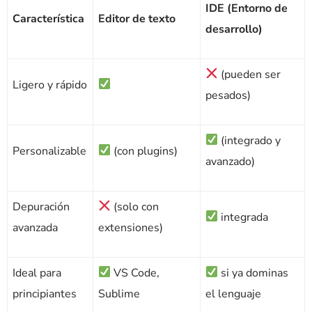
IDE (Entorno de
Característica
Editor de texto
desarrollo)
(pueden ser
Ligero y rápido
pesados)
(integrado y
Personalizable
(con plugins)
avanzado)
Depuración
(solo con
integrada
avanzada
extensiones)
Ideal para
VS Code,
si ya dominas
principiantes
Sublime
el lenguaje