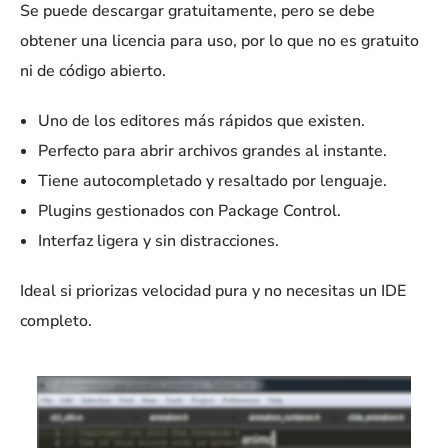
Se puede descargar gratuitamente, pero se debe
obtener una licencia para uso, por lo que no es gratuito
ni de código abierto.
Uno de los editores más rápidos que existen.
Perfecto para abrir archivos grandes al instante.
Tiene autocompletado y resaltado por lenguaje.
Plugins gestionados con Package Control.
Interfaz ligera y sin distracciones.
Ideal si priorizas velocidad pura y no necesitas un IDE
completo.