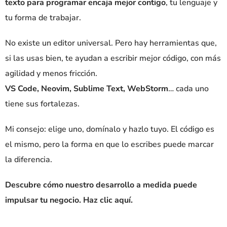
texto para programar encaja mejor contigo
, tu lenguaje y
tu forma de trabajar.
No existe un editor universal. Pero hay herramientas que,
si las usas bien, te ayudan a escribir mejor código, con más
agilidad y menos fricción.
VS Code, Neovim, Sublime Text, WebStorm
… cada uno
tiene sus fortalezas.
Mi consejo: elige uno, domínalo y hazlo tuyo. El código es
el mismo, pero la forma en que lo escribes puede marcar
la diferencia.
Descubre cómo nuestro desarrollo a medida puede
impulsar tu negocio. Haz clic aquí.