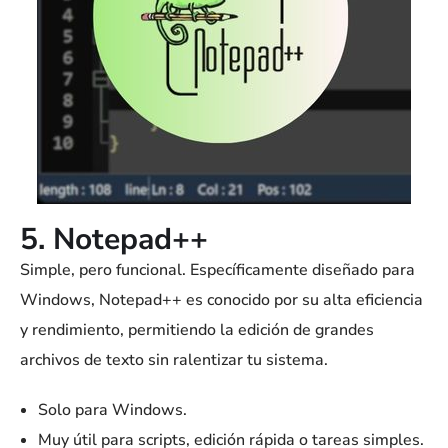
5. Notepad++
Simple, pero funcional. Específicamente diseñado para
Windows, Notepad++ es conocido por su alta eficiencia
y rendimiento, permitiendo la edición de grandes
archivos de texto sin ralentizar tu sistema.
Solo para Windows.
Muy útil para scripts, edición rápida o tareas simples.