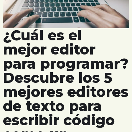
¿Cuál es el
mejor editor
para programar?
Descubre los 5
mejores editores
de texto para
escribir código