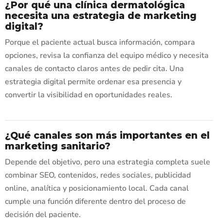
¿Por qué una clínica dermatológica
necesita una estrategia de marketing
digital?
Porque el paciente actual busca información, compara
opciones, revisa la confianza del equipo médico y necesita
canales de contacto claros antes de pedir cita. Una
estrategia digital permite ordenar esa presencia y
convertir la visibilidad en oportunidades reales.
¿Qué canales son más importantes en el
marketing sanitario?
Depende del objetivo, pero una estrategia completa suele
combinar SEO, contenidos, redes sociales, publicidad
online, analítica y posicionamiento local. Cada canal
cumple una función diferente dentro del proceso de
decisión del paciente.