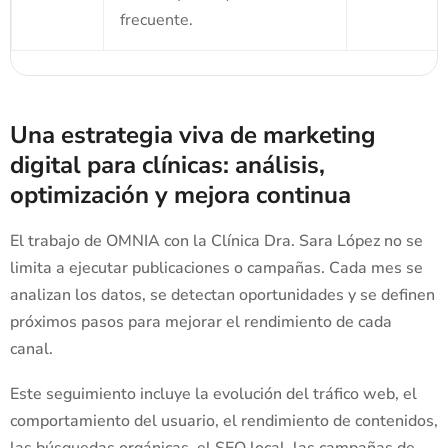
frecuente.
Una estrategia viva de marketing
digital para clínicas: análisis,
optimización y mejora continua
El trabajo de OMNIA con la Clínica Dra. Sara López no se
limita a ejecutar publicaciones o campañas. Cada mes se
analizan los datos, se detectan oportunidades y se definen
próximos pasos para mejorar el rendimiento de cada
canal.
Este seguimiento incluye la evolución del tráfico web, el
comportamiento del usuario, el rendimiento de contenidos,