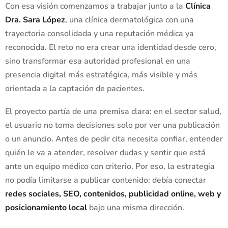
Con esa visión comenzamos a trabajar junto a la
Clínica
Dra. Sara López
, una clínica dermatológica con una
trayectoria consolidada y una reputación médica ya
reconocida. El reto no era crear una identidad desde cero,
sino transformar esa autoridad profesional en una
presencia digital más estratégica, más visible y más
orientada a la captación de pacientes.
El proyecto partía de una premisa clara: en el sector salud,
el usuario no toma decisiones solo por ver una publicación
o un anuncio. Antes de pedir cita necesita confiar, entender
quién le va a atender, resolver dudas y sentir que está
ante un equipo médico con criterio. Por eso, la estrategia
no podía limitarse a publicar contenido: debía conectar
redes sociales, SEO, contenidos, publicidad online, web y
posicionamiento local
bajo una misma dirección.