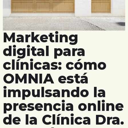
Marketing
digital para
clínicas: cómo
OMNIA está
impulsando la
presencia online
de la Clínica Dra.