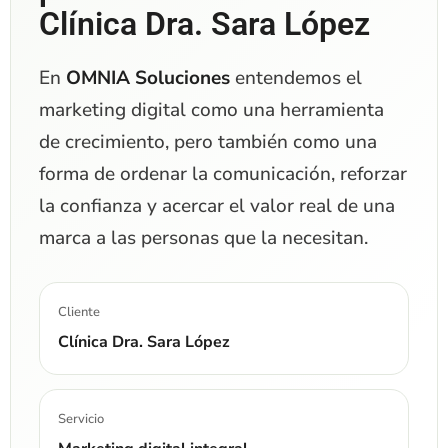
Clínica Dra. Sara López
En
OMNIA Soluciones
entendemos el
marketing digital como una herramienta
de crecimiento, pero también como una
forma de ordenar la comunicación, reforzar
la confianza y acercar el valor real de una
marca a las personas que la necesitan.
Cliente
Clínica Dra. Sara López
Servicio