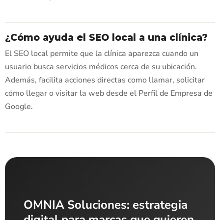
¿Cómo ayuda el SEO local a una clínica?
El SEO local permite que la clínica aparezca cuando un
usuario busca servicios médicos cerca de su ubicación.
Además, facilita acciones directas como llamar, solicitar
cómo llegar o visitar la web desde el Perfil de Empresa de
Google.
OMNIA Soluciones: estrategia
digital para marcas que quieren