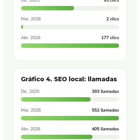
Dic. 2025
95 clics
Mar. 2026
2 clics
Abr. 2026
177 clics
Gráfico 4. SEO local: llamadas
Dic. 2025
393 llamadas
Mar. 2026
552 llamadas
Abr. 2026
405 llamadas