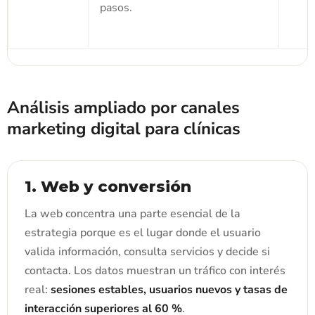
pasos.
Análisis ampliado por canales
marketing digital para clínicas
1. Web y conversión
La web concentra una parte esencial de la
estrategia porque es el lugar donde el usuario
valida información, consulta servicios y decide si
contacta. Los datos muestran un tráfico con interés
real:
sesiones estables, usuarios nuevos y tasas de
interacción superiores al 60 %
.