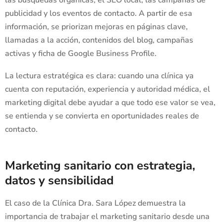
las búsquedas orgánicas, el SEO local, las campañas de
publicidad y los eventos de contacto. A partir de esa
información, se priorizan mejoras en páginas clave,
llamadas a la acción, contenidos del blog, campañas
activas y ficha de Google Business Profile.
La lectura estratégica es clara: cuando una clínica ya
cuenta con reputación, experiencia y autoridad médica, el
marketing digital debe ayudar a que todo ese valor se vea,
se entienda y se convierta en oportunidades reales de
contacto.
Marketing sanitario con estrategia,
datos y sensibilidad
El caso de la Clínica Dra. Sara López demuestra la
importancia de trabajar el marketing sanitario desde una