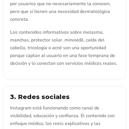
por usuarios que no necesariamente la conocen,
pero que sí tienen una necesidad dermatológica
concreta.
Los contenidos informativos sobre melasma,
manchas, protector solar, minoxidil, caída del
cabello, tricología o acné son una oportunidad
porque captan al usuario en una fase temprana de
decisión y lo conectan con servicios médicos reales.
3. Redes sociales
Instagram está funcionando como canal de
visibilidad, educación y confianza. El contenido con
enfoque médico, los reels explicativos y las