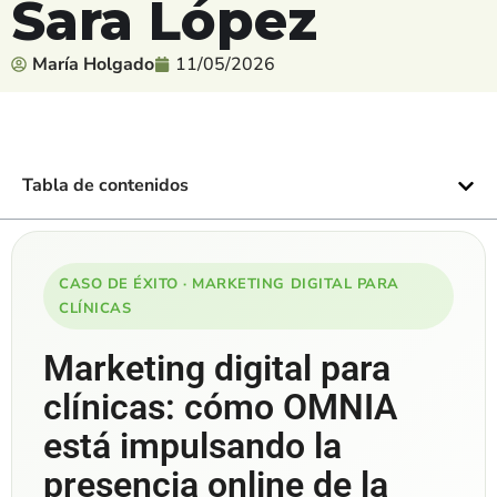
Sara López
María Holgado
11/05/2026
Tabla de contenidos
CASO DE ÉXITO · MARKETING DIGITAL PARA
CLÍNICAS
Marketing digital para
clínicas: cómo OMNIA
está impulsando la
presencia online de la