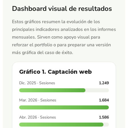
Dashboard visual de resultados
Estos gráficos resumen la evolución de los
principales indicadores analizados en los informes
mensuales. Sirven como apoyo visual para
reforzar el portfolio o para preparar una versión
más gráfica del caso de éxito.
Gráfico 1. Captación web
Dic. 2025 · Sesiones
1.249
Mar. 2026 · Sesiones
1.684
Abr. 2026 · Sesiones
1.586