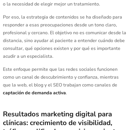
o la necesidad de elegir mejor un tratamiento.
Por eso, la estrategia de contenidos se ha diseñado para
responder a esas preocupaciones desde un tono claro,
profesional y cercano. El objetivo no es comunicar desde la
distancia, sino ayudar al paciente a entender cuándo debe
consultar, qué opciones existen y por qué es importante
acudir a un especialista.
Este enfoque permite que las redes sociales funcionen
como un canal de descubrimiento y confianza, mientras
que la web, el blog y el SEO trabajan como canales de
captación de demanda activa
.
Resultados marketing digital para
clínicas: crecimiento de visibilidad,