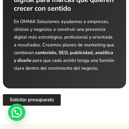
crecer con sentido
En OMNIA Soluciones ayudamos a empresas,
clínicas y negocios a construir una presencia
digital más estratégica, profesional y orientada
a resultados. Creamos planes de marketing que
combinan
contenido, SEO, publicidad, analítica
y diseño
para que cada acción tenga una función
clara dentro del crecimiento del negocio.
Solicitar presupuesto