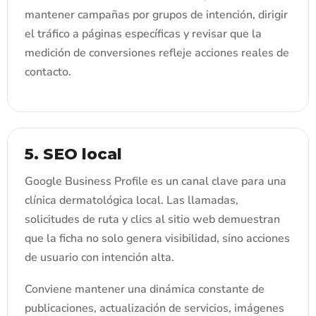
mantener campañas por grupos de intención, dirigir
el tráfico a páginas específicas y revisar que la
medición de conversiones refleje acciones reales de
contacto.
5. SEO local
Google Business Profile es un canal clave para una
clínica dermatológica local. Las llamadas,
solicitudes de ruta y clics al sitio web demuestran
que la ficha no solo genera visibilidad, sino acciones
de usuario con intención alta.
Conviene mantener una dinámica constante de
publicaciones, actualización de servicios, imágenes