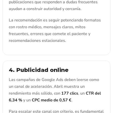
publicaciones que responden a dudas frecuentes
ayudan a construir autoridad y cercanía.
La recomendación es seguir potenciando formatos
con rostro médico, mensajes claros, mitos
frecuentes, errores que comete el paciente y
recomendaciones estacionales.
4. Publicidad online
Las campañas de Google Ads deben leerse como
un canal de aceleración. Abril muestra un
rendimiento más sólido, con
177 clics
, un
CTR del
6,34 %
y un
CPC medio de 0,57 €
.
Para escalar este canal con criterio, es fundamental