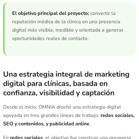
El objetivo principal del proyecto:
convertir la
reputación médica de la clínica en una presencia
digital más visible, medible y orientada a generar
oportunidades reales de contacto.
Una estrategia integral de marketing
digital para clínicas, basada en
confianza, visibilidad y captación
Desde el inicio, OMNIA diseñó una estrategia digital
apoyada en tres grandes líneas de trabajo:
redes sociales,
SEO y contenidos, y publicidad online
.
En
redes sociales
, el objetivo fue construir una presencia