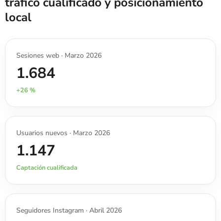
tráfico cualificado y posicionamiento
local
Sesiones web · Marzo 2026
1.684
+26 %
Usuarios nuevos · Marzo 2026
1.147
Captación cualificada
Seguidores Instagram · Abril 2026