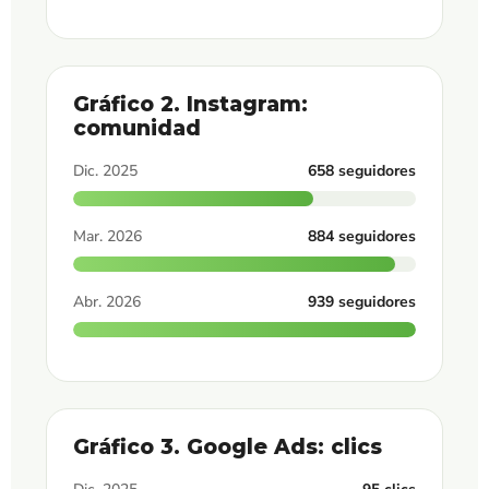
Gráfico 2. Instagram:
comunidad
Dic. 2025
658 seguidores
Mar. 2026
884 seguidores
Abr. 2026
939 seguidores
Gráfico 3. Google Ads: clics