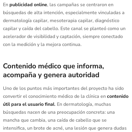
En
publicidad online
, las campañas se centraron en
búsquedas de alta intención, especialmente vinculadas a
dermatología capilar, mesoterapia capilar, diagnóstico
capilar y caída del cabello. Este canal se planteó como un
acelerador de visibilidad y captación, siempre conectado
con la medición y la mejora continua.
Contenido médico que informa,
acompaña y genera autoridad
Uno de los puntos más importantes del proyecto ha sido
convertir el conocimiento médico de la clínica en
contenido
útil para el usuario final
. En dermatología, muchas
búsquedas nacen de una preocupación concreta: una
mancha que cambia, una caída de cabello que se
intensifica, un brote de acné, una lesión que genera dudas