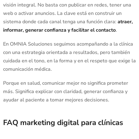
visión integral. No basta con publicar en redes, tener una
web o activar anuncios. La clave está en construir un
sistema donde cada canal tenga una función clara:
atraer,
informar, generar confianza y facilitar el contacto
.
En OMNIA Soluciones seguimos acompañando a la clínica
con una estrategia orientada a resultados, pero también
cuidada en el tono, en la forma y en el respeto que exige la
comunicación médica.
Porque en salud, comunicar mejor no significa prometer
más. Significa explicar con claridad, generar confianza y
ayudar al paciente a tomar mejores decisiones.
FAQ marketing digital para clínicas