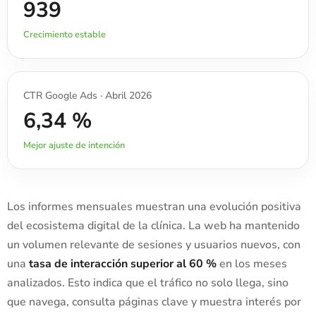
939
Crecimiento estable
CTR Google Ads · Abril 2026
6,34 %
Mejor ajuste de intención
Los informes mensuales muestran una evolución positiva
del ecosistema digital de la clínica. La web ha mantenido
un volumen relevante de sesiones y usuarios nuevos, con
una
tasa de interacción superior al 60 %
en los meses
analizados. Esto indica que el tráfico no solo llega, sino
que navega, consulta páginas clave y muestra interés por