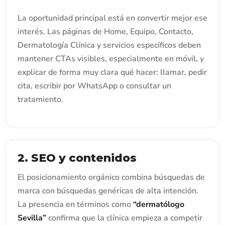
La oportunidad principal está en convertir mejor ese
interés. Las páginas de Home, Equipo, Contacto,
Dermatología Clínica y servicios específicos deben
mantener CTAs visibles, especialmente en móvil, y
explicar de forma muy clara qué hacer: llamar, pedir
cita, escribir por WhatsApp o consultar un
tratamiento.
2. SEO y contenidos
El posicionamiento orgánico combina búsquedas de
marca con búsquedas genéricas de alta intención.
La presencia en términos como
“dermatólogo
Sevilla”
confirma que la clínica empieza a competir