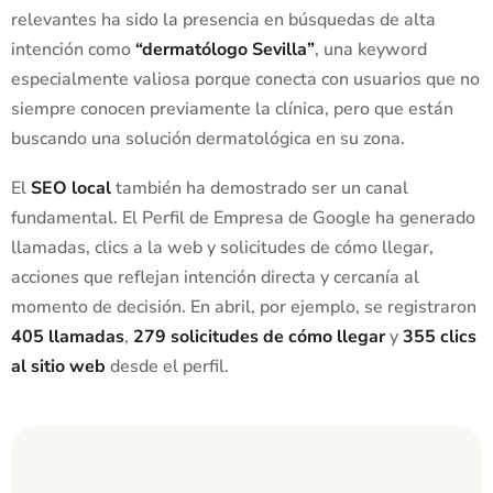
relevantes ha sido la presencia en búsquedas de alta
intención como
“dermatólogo Sevilla”
, una keyword
especialmente valiosa porque conecta con usuarios que no
siempre conocen previamente la clínica, pero que están
buscando una solución dermatológica en su zona.
El
SEO local
también ha demostrado ser un canal
fundamental. El Perfil de Empresa de Google ha generado
llamadas, clics a la web y solicitudes de cómo llegar,
acciones que reflejan intención directa y cercanía al
momento de decisión. En abril, por ejemplo, se registraron
405 llamadas
,
279 solicitudes de cómo llegar
y
355 clics
al sitio web
desde el perfil.