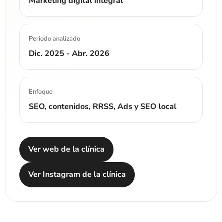
Marketing digital integral
Periodo analizado
Dic. 2025 - Abr. 2026
Enfoque
SEO, contenidos, RRSS, Ads y SEO local
Ver web de la clínica
Ver Instagram de la clínica