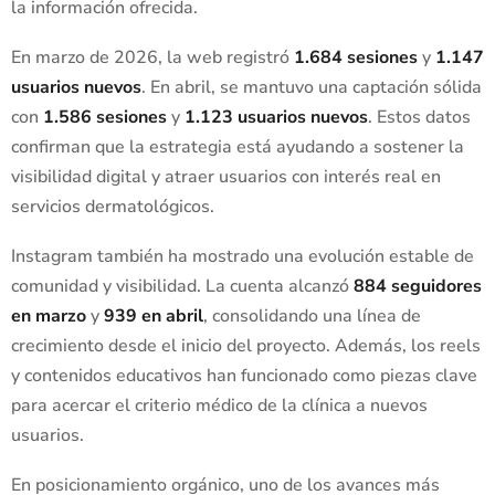
la información ofrecida.
En marzo de 2026, la web registró
1.684 sesiones
y
1.147
usuarios nuevos
. En abril, se mantuvo una captación sólida
con
1.586 sesiones
y
1.123 usuarios nuevos
. Estos datos
confirman que la estrategia está ayudando a sostener la
visibilidad digital y atraer usuarios con interés real en
servicios dermatológicos.
Instagram también ha mostrado una evolución estable de
comunidad y visibilidad. La cuenta alcanzó
884 seguidores
en marzo
y
939 en abril
, consolidando una línea de
crecimiento desde el inicio del proyecto. Además, los reels
y contenidos educativos han funcionado como piezas clave
para acercar el criterio médico de la clínica a nuevos
usuarios.
En posicionamiento orgánico, uno de los avances más