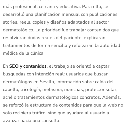
más profesional, cercana y educativa. Para ello, se
desarrolló una planificación mensual con publicaciones,
stories, reels, copies y diseños adaptados al sector
dermatológico. La prioridad fue trabajar contenidos que
resolvieran dudas reales del paciente, explicaran
tratamientos de forma sencilla y reforzaran la autoridad
médica de la clínica.
En
SEO y contenidos
, el trabajo se orientó a captar
búsquedas con intención real: usuarios que buscan
dermatólogos en Sevilla, información sobre caída del
cabello, tricología, melasma, manchas, protector solar,
acné o tratamientos dermatológicos concretos. Además,
se reforzó la estructura de contenidos para que la web no
solo recibiera tráfico, sino que ayudara al usuario a
avanzar hacia una consulta.